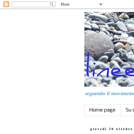
seguendo il movimento 
Home page
Su 
giovedì 30 ottobre